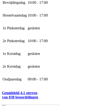
Bevrijdingsdag
10:00 - 17:00
Hemelvaartsdag
10:00 - 17:00
1e Pinksterdag
gesloten
2e Pinksterdag
10:00 - 17:00
1e Kerstdag
gesloten
2e Kerstdag
gesloten
Oudjaarsdag
09:00 - 17:00
Gemiddeld 4.1 sterren
van 838 beoordelingen