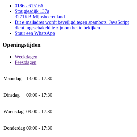
0186 - 615166
Stougjesdijk 137a
3271KB Mijnsheerenland
Dit e-mailadres wordt beveiligd tegen spambots. JavaScript
dient ingeschakeld te zijn om het te bekijken.
Stuur een WhatsApp
Openingstijden
Weekdagen
Feestdagen
Maandag
13:00 - 17:30
Dinsdag
09:00 - 17:30
Woensdag
09:00 - 17:30
Donderdag
09:00 - 17:30