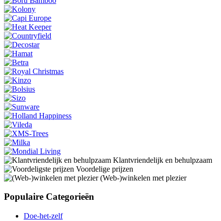
Klantvriendelijk en behulpzaam
Voordelige prijzen
(Web-)winkelen met plezier
Populaire Categorieën
Doe-het-zelf