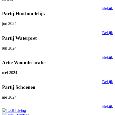
Bekijk
Partij Huishoudelijk
jun 2024
Bekijk
Partij Waterpret
jun 2024
Bekijk
Actie Woondecoratie
mei 2024
Bekijk
Partij Schoenen
apr 2024
Bekijk