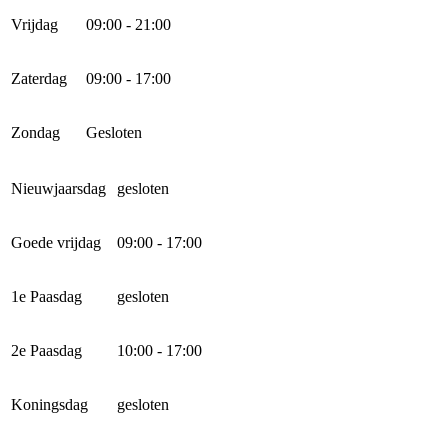
Vrijdag
09:00 - 21:00
Zaterdag
09:00 - 17:00
Zondag
Gesloten
Nieuwjaarsdag
gesloten
Goede vrijdag
09:00 - 17:00
1e Paasdag
gesloten
2e Paasdag
10:00 - 17:00
Koningsdag
gesloten