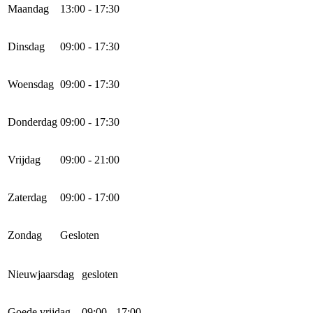
Maandag
13:00 - 17:30
Dinsdag
09:00 - 17:30
Woensdag
09:00 - 17:30
Donderdag
09:00 - 17:30
Vrijdag
09:00 - 21:00
Zaterdag
09:00 - 17:00
Zondag
Gesloten
Nieuwjaarsdag
gesloten
Goede vrijdag
09:00 - 17:00