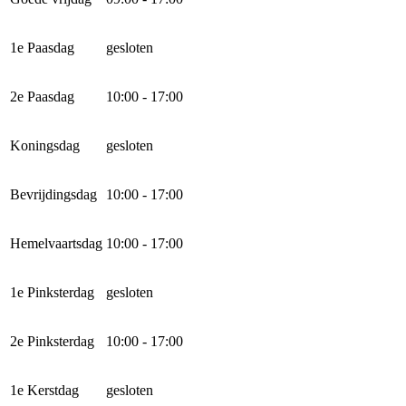
1e Paasdag
gesloten
2e Paasdag
10:00 - 17:00
Koningsdag
gesloten
Bevrijdingsdag
10:00 - 17:00
Hemelvaartsdag
10:00 - 17:00
1e Pinksterdag
gesloten
2e Pinksterdag
10:00 - 17:00
1e Kerstdag
gesloten