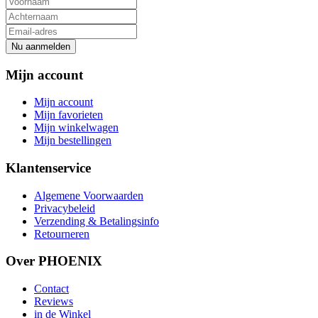
Nu aanmelden
Mijn account
Mijn account
Mijn favorieten
Mijn winkelwagen
Mijn bestellingen
Klantenservice
Algemene Voorwaarden
Privacybeleid
Verzending & Betalingsinfo
Retourneren
Over PHOENIX
Contact
Reviews
in de Winkel