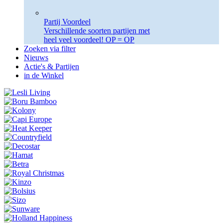
Partij Voordeel
Verschillende soorten partijen met
heel veel voordeel! OP = OP
Zoeken via filter
Nieuws
Actie's & Partijen
in de Winkel