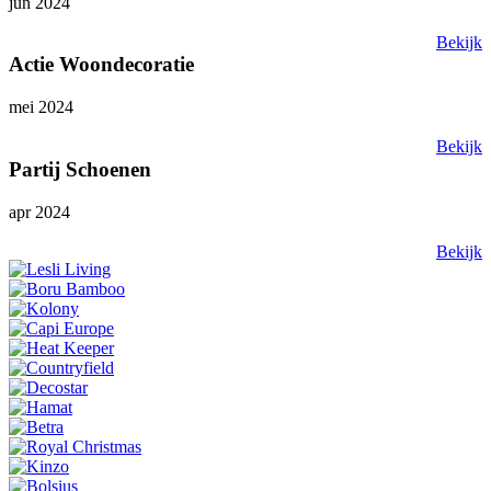
jun 2024
Bekijk
Actie Woondecoratie
mei 2024
Bekijk
Partij Schoenen
apr 2024
Bekijk