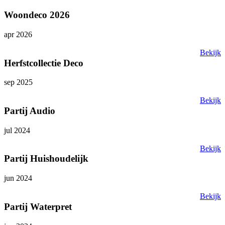
Woondeco 2026
apr 2026
Bekijk
Herfstcollectie Deco
sep 2025
Bekijk
Partij Audio
jul 2024
Bekijk
Partij Huishoudelijk
jun 2024
Bekijk
Partij Waterpret