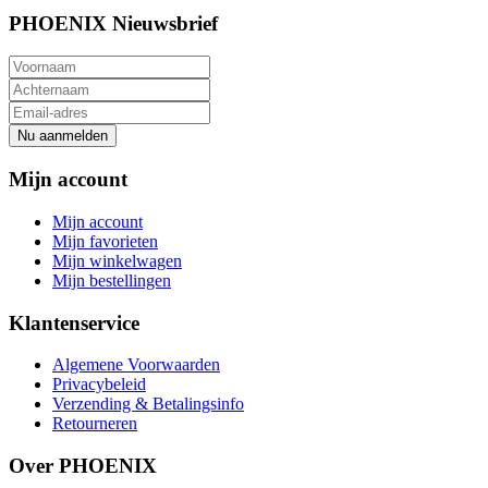
PHOENIX Nieuwsbrief
Nu aanmelden
Mijn account
Mijn account
Mijn favorieten
Mijn winkelwagen
Mijn bestellingen
Klantenservice
Algemene Voorwaarden
Privacybeleid
Verzending & Betalingsinfo
Retourneren
Over PHOENIX