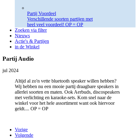
Partij Voordeel
Verschillende soorten partijen met
heel veel voordeel! OP = OP
Zoeken via filter
Nieuws
Actie's & Partijen
in de Winkel
Partij Audio
jul 2024
Altijd al zo'n vette bluetooth speaker willen hebben?
Wij hebben nu een mooie partij draagbare speakers in
allerlei soorten en maten. Ook Aerbuds, discospeakers
met verlichting en karaoke-sets. Kom snel naar de
winkel voor het hele assortiment want ook hiervoor
geldt.... OP = OP
Vorige
Volgende