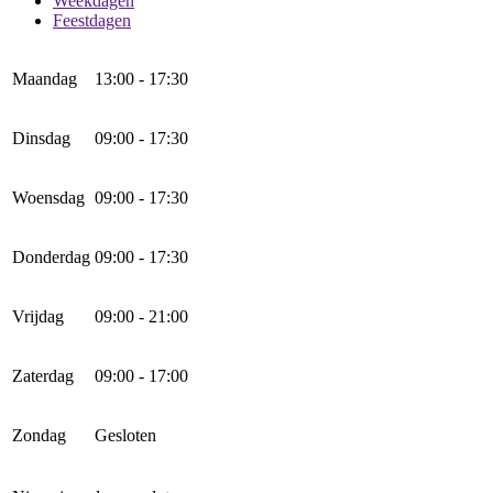
Weekdagen
Feestdagen
Maandag
13:00 - 17:30
Dinsdag
09:00 - 17:30
Woensdag
09:00 - 17:30
Donderdag
09:00 - 17:30
Vrijdag
09:00 - 21:00
Zaterdag
09:00 - 17:00
Zondag
Gesloten