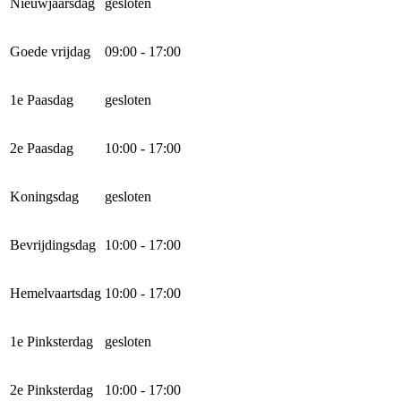
Nieuwjaarsdag
gesloten
Goede vrijdag
09:00 - 17:00
1e Paasdag
gesloten
2e Paasdag
10:00 - 17:00
Koningsdag
gesloten
Bevrijdingsdag
10:00 - 17:00
Hemelvaartsdag
10:00 - 17:00
1e Pinksterdag
gesloten
2e Pinksterdag
10:00 - 17:00