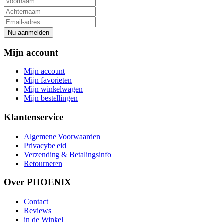
Nu aanmelden
Mijn account
Mijn account
Mijn favorieten
Mijn winkelwagen
Mijn bestellingen
Klantenservice
Algemene Voorwaarden
Privacybeleid
Verzending & Betalingsinfo
Retourneren
Over PHOENIX
Contact
Reviews
in de Winkel