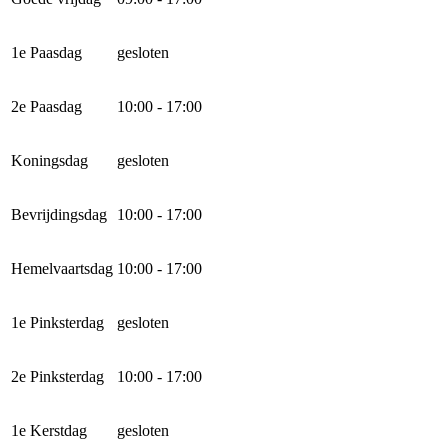
1e Paasdag
gesloten
2e Paasdag
10:00 - 17:00
Koningsdag
gesloten
Bevrijdingsdag
10:00 - 17:00
Hemelvaartsdag
10:00 - 17:00
1e Pinksterdag
gesloten
2e Pinksterdag
10:00 - 17:00
1e Kerstdag
gesloten