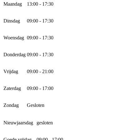
Maandag
13:00 - 17:30
Dinsdag
09:00 - 17:30
Woensdag
09:00 - 17:30
Donderdag
09:00 - 17:30
Vrijdag
09:00 - 21:00
Zaterdag
09:00 - 17:00
Zondag
Gesloten
Nieuwjaarsdag
gesloten
Goede vrijdag
09:00 - 17:00