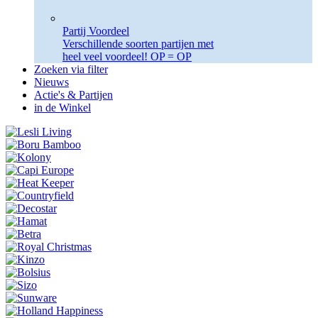
Partij Voordeel
Verschillende soorten partijen met
heel veel voordeel! OP = OP
Zoeken via filter
Nieuws
Actie's & Partijen
in de Winkel