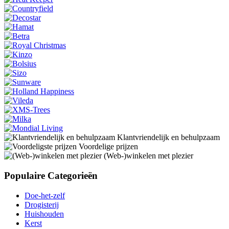
Klantvriendelijk en behulpzaam
Voordelige prijzen
(Web-)winkelen met plezier
Populaire Categorieën
Doe-het-zelf
Drogisterij
Huishouden
Kerst