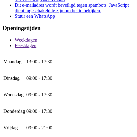
Dit e-mailadres wordt beveiligd tegen spambots. JavaScript
dient ingeschakeld te zijn om het te bekijken.
Stuur een WhatsApp
Openingstijden
Weekdagen
Feestdagen
Maandag
13:00 - 17:30
Dinsdag
09:00 - 17:30
Woensdag
09:00 - 17:30
Donderdag
09:00 - 17:30
Vrijdag
09:00 - 21:00