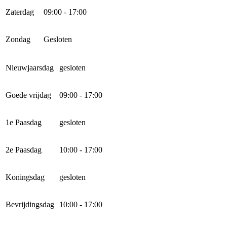
Zaterdag
09:00 - 17:00
Zondag
Gesloten
Nieuwjaarsdag
gesloten
Goede vrijdag
09:00 - 17:00
1e Paasdag
gesloten
2e Paasdag
10:00 - 17:00
Koningsdag
gesloten
Bevrijdingsdag
10:00 - 17:00