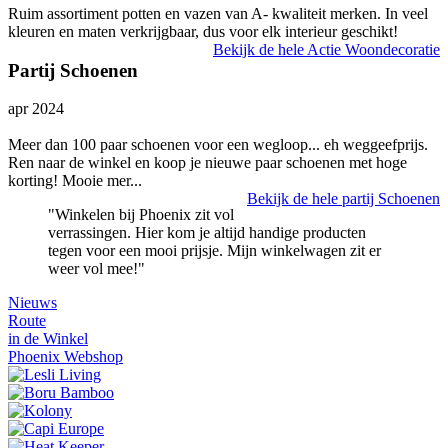
Ruim assortiment potten en vazen van A- kwaliteit merken. In veel
kleuren en maten verkrijgbaar, dus voor elk interieur geschikt!
Bekijk de hele Actie Woondecoratie
Partij Schoenen
apr 2024
Meer dan 100 paar schoenen voor een wegloop... eh weggeefprijs.
Ren naar de winkel en koop je nieuwe paar schoenen met hoge
korting! Mooie mer...
Bekijk de hele partij Schoenen
"Winkelen bij Phoenix zit vol
verrassingen. Hier kom je altijd handige producten
tegen voor een mooi prijsje. Mijn winkelwagen zit er
weer vol mee!"
Nieuws
Route
in de Winkel
Phoenix Webshop