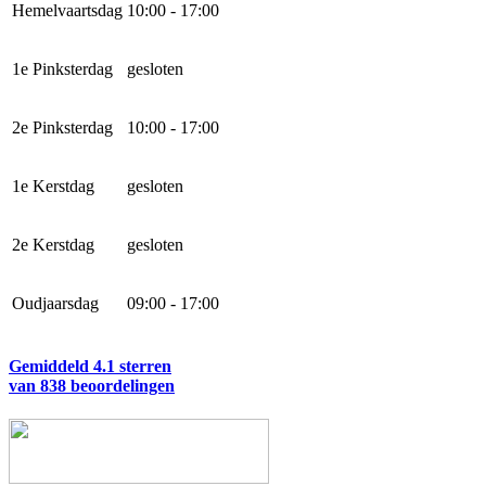
Hemelvaartsdag
10:00 - 17:00
1e Pinksterdag
gesloten
2e Pinksterdag
10:00 - 17:00
1e Kerstdag
gesloten
2e Kerstdag
gesloten
Oudjaarsdag
09:00 - 17:00
Gemiddeld 4.1 sterren
van 838 beoordelingen