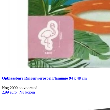
Opblaasbare Ringenwerpspel Flamingo 94 x 48 cm
Nog 2090 op voorraad
2,99 euro | Nu kopen