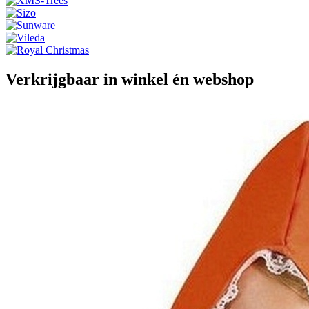
Verkrijgbaar in winkel én webshop