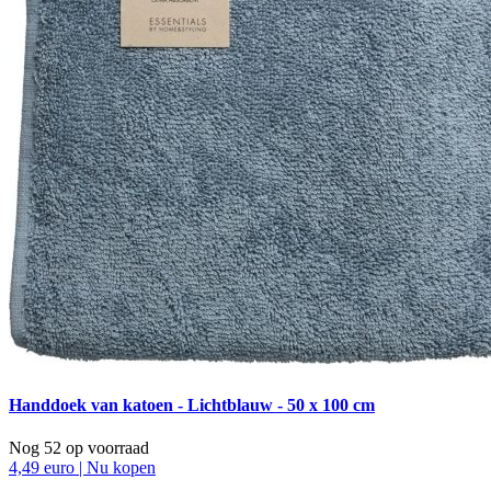
Handdoek van katoen - Lichtblauw - 50 x 100 cm
Nog 52 op voorraad
4,49 euro | Nu kopen