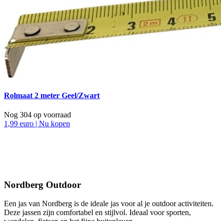
Rolmaat 2 meter Geel/Zwart
Nog 304 op voorraad
1,99 euro | Nu kopen
Deze mag je niet missen!
Nordberg Outdoor
Een jas van Nordberg is de ideale jas voor al je outdoor activiteiten.
Deze jassen zijn comfortabel en stijlvol. Ideaal voor sporten,