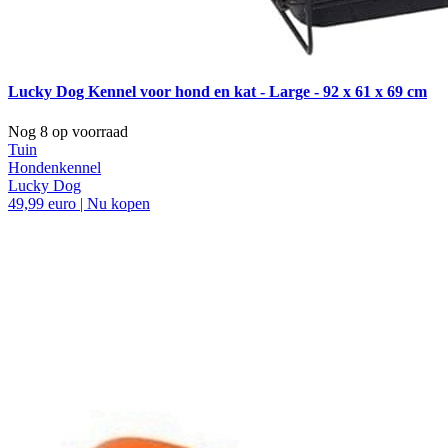
Lucky Dog Kennel voor hond en kat - Large - 92 x 61 x 69 cm
Nog 8 op voorraad
Tuin
Hondenkennel
Lucky Dog
49,99 euro | Nu kopen