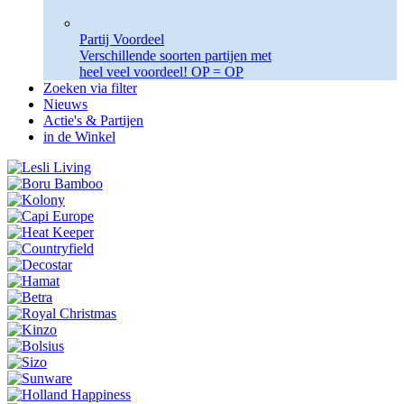
Partij Voordeel
Verschillende soorten partijen met
heel veel voordeel! OP = OP
Zoeken via filter
Nieuws
Actie's & Partijen
in de Winkel