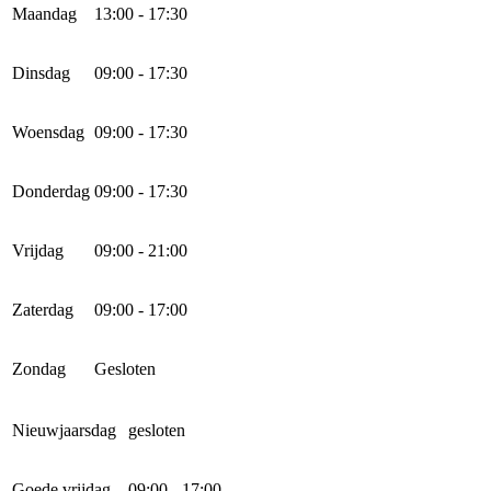
Maandag
13:00 - 17:30
Dinsdag
09:00 - 17:30
Woensdag
09:00 - 17:30
Donderdag
09:00 - 17:30
Vrijdag
09:00 - 21:00
Zaterdag
09:00 - 17:00
Zondag
Gesloten
Nieuwjaarsdag
gesloten
Goede vrijdag
09:00 - 17:00