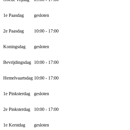
1e Paasdag
gesloten
2e Paasdag
10:00 - 17:00
Koningsdag
gesloten
Bevrijdingsdag
10:00 - 17:00
Hemelvaartsdag
10:00 - 17:00
1e Pinksterdag
gesloten
2e Pinksterdag
10:00 - 17:00
1e Kerstdag
gesloten