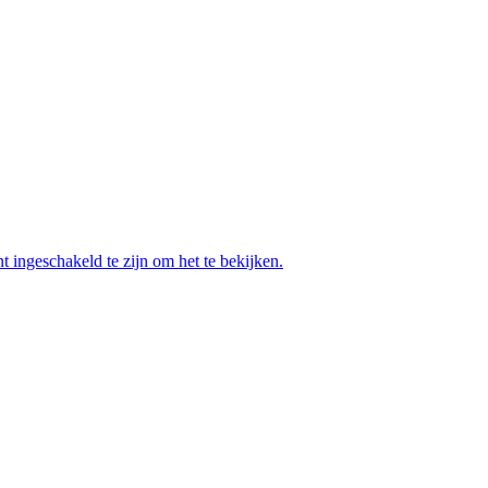
t ingeschakeld te zijn om het te bekijken.