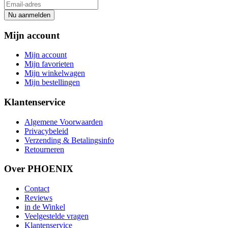
Nu aanmelden
Mijn account
Mijn account
Mijn favorieten
Mijn winkelwagen
Mijn bestellingen
Klantenservice
Algemene Voorwaarden
Privacybeleid
Verzending & Betalingsinfo
Retourneren
Over PHOENIX
Contact
Reviews
in de Winkel
Veelgestelde vragen
Klantenservice