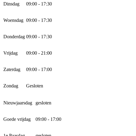
Dinsdag
09:00 - 17:30
Woensdag
09:00 - 17:30
Donderdag
09:00 - 17:30
Vrijdag
09:00 - 21:00
Zaterdag
09:00 - 17:00
Zondag
Gesloten
Nieuwjaarsdag
gesloten
Goede vrijdag
09:00 - 17:00
1e Paasdag
gesloten