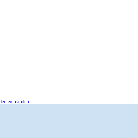
otten en manden