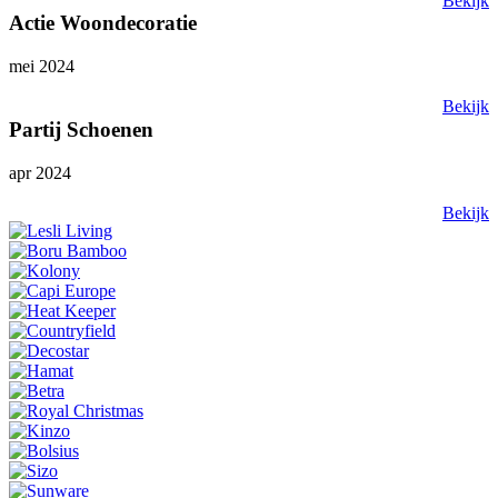
Bekijk
Actie Woondecoratie
mei 2024
Bekijk
Partij Schoenen
apr 2024
Bekijk