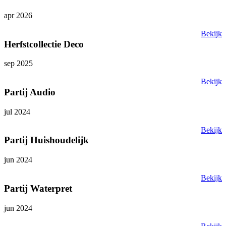
apr 2026
Bekijk
Herfstcollectie Deco
sep 2025
Bekijk
Partij Audio
jul 2024
Bekijk
Partij Huishoudelijk
jun 2024
Bekijk
Partij Waterpret
jun 2024