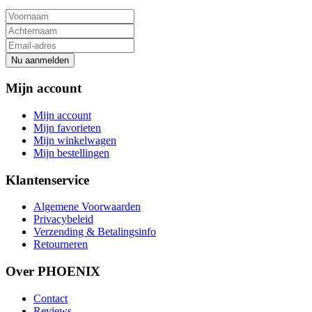
Nu aanmelden
Mijn account
Mijn account
Mijn favorieten
Mijn winkelwagen
Mijn bestellingen
Klantenservice
Algemene Voorwaarden
Privacybeleid
Verzending & Betalingsinfo
Retourneren
Over PHOENIX
Contact
Reviews