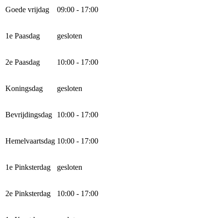
Goede vrijdag
09:00 - 17:00
1e Paasdag
gesloten
2e Paasdag
10:00 - 17:00
Koningsdag
gesloten
Bevrijdingsdag
10:00 - 17:00
Hemelvaartsdag
10:00 - 17:00
1e Pinksterdag
gesloten
2e Pinksterdag
10:00 - 17:00