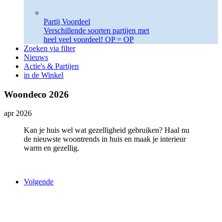
Partij Voordeel
Verschillende soorten partijen met
heel veel voordeel! OP = OP
Zoeken via filter
Nieuws
Actie's & Partijen
in de Winkel
Woondeco 2026
apr 2026
Kan je huis wel wat gezelligheid gebruiken? Haal nu
de nieuwste woontrends in huis en maak je interieur
warm en gezellig.
Volgende