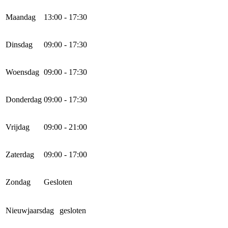
Maandag
13:00 - 17:30
Dinsdag
09:00 - 17:30
Woensdag
09:00 - 17:30
Donderdag
09:00 - 17:30
Vrijdag
09:00 - 21:00
Zaterdag
09:00 - 17:00
Zondag
Gesloten
Nieuwjaarsdag
gesloten