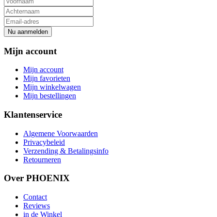
Nu aanmelden
Mijn account
Mijn account
Mijn favorieten
Mijn winkelwagen
Mijn bestellingen
Klantenservice
Algemene Voorwaarden
Privacybeleid
Verzending & Betalingsinfo
Retourneren
Over PHOENIX
Contact
Reviews
in de Winkel