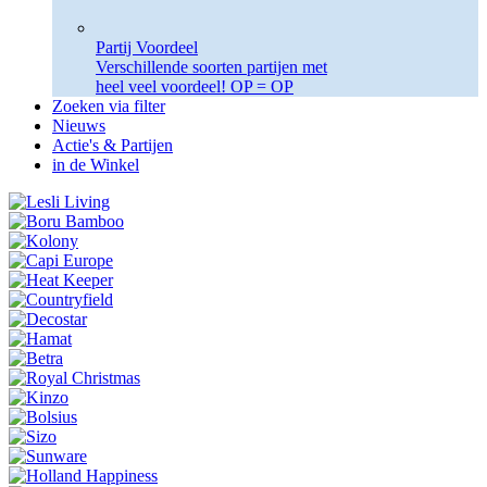
Partij Voordeel
Verschillende soorten partijen met
heel veel voordeel! OP = OP
Zoeken via filter
Nieuws
Actie's & Partijen
in de Winkel