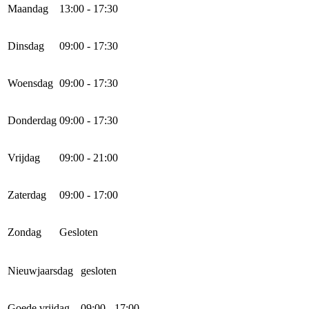
Maandag
13:00 - 17:30
Dinsdag
09:00 - 17:30
Woensdag
09:00 - 17:30
Donderdag
09:00 - 17:30
Vrijdag
09:00 - 21:00
Zaterdag
09:00 - 17:00
Zondag
Gesloten
Nieuwjaarsdag
gesloten
Goede vrijdag
09:00 - 17:00