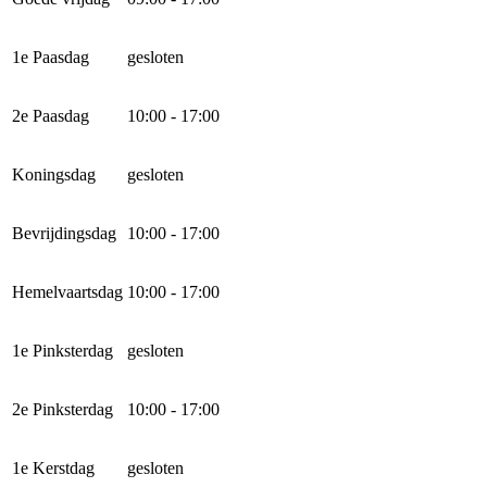
1e Paasdag
gesloten
2e Paasdag
10:00 - 17:00
Koningsdag
gesloten
Bevrijdingsdag
10:00 - 17:00
Hemelvaartsdag
10:00 - 17:00
1e Pinksterdag
gesloten
2e Pinksterdag
10:00 - 17:00
1e Kerstdag
gesloten