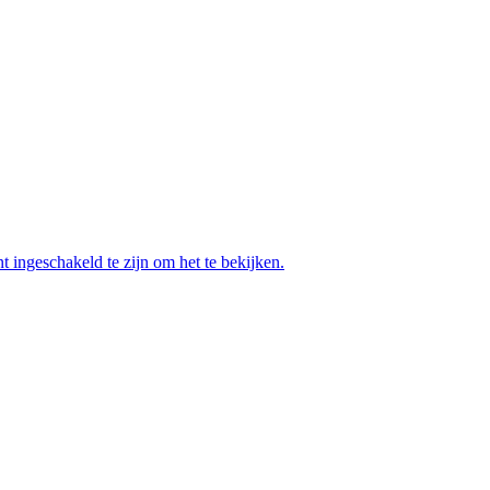
t ingeschakeld te zijn om het te bekijken.