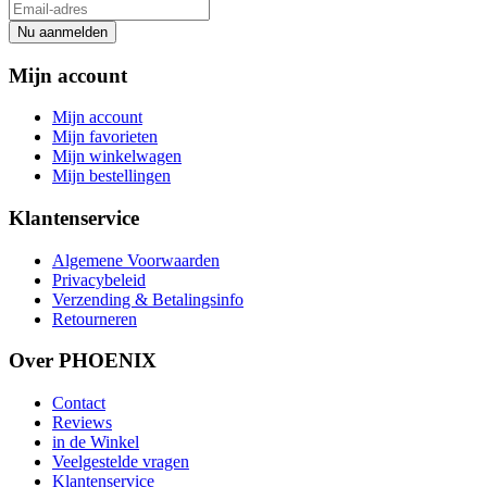
Nu aanmelden
Mijn account
Mijn account
Mijn favorieten
Mijn winkelwagen
Mijn bestellingen
Klantenservice
Algemene Voorwaarden
Privacybeleid
Verzending & Betalingsinfo
Retourneren
Over PHOENIX
Contact
Reviews
in de Winkel
Veelgestelde vragen
Klantenservice