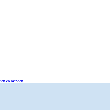
otten en manden