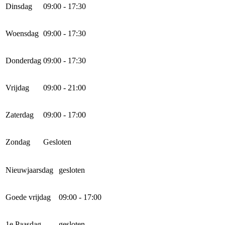
Dinsdag
09:00 - 17:30
Woensdag
09:00 - 17:30
Donderdag
09:00 - 17:30
Vrijdag
09:00 - 21:00
Zaterdag
09:00 - 17:00
Zondag
Gesloten
Nieuwjaarsdag
gesloten
Goede vrijdag
09:00 - 17:00
1e Paasdag
gesloten