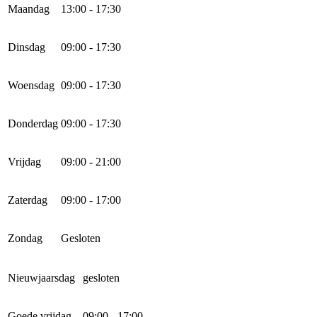
Maandag
13:00 - 17:30
Dinsdag
09:00 - 17:30
Woensdag
09:00 - 17:30
Donderdag
09:00 - 17:30
Vrijdag
09:00 - 21:00
Zaterdag
09:00 - 17:00
Zondag
Gesloten
Nieuwjaarsdag
gesloten
Goede vrijdag
09:00 - 17:00