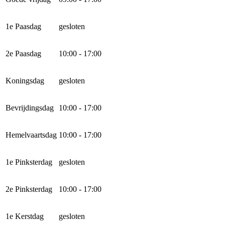
1e Paasdag
gesloten
2e Paasdag
10:00 - 17:00
Koningsdag
gesloten
Bevrijdingsdag
10:00 - 17:00
Hemelvaartsdag
10:00 - 17:00
1e Pinksterdag
gesloten
2e Pinksterdag
10:00 - 17:00
1e Kerstdag
gesloten