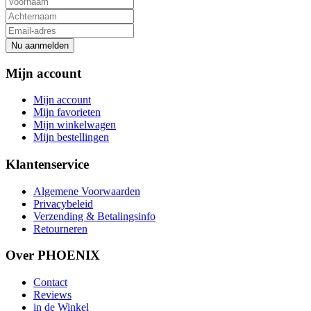
Nu aanmelden
Mijn account
Mijn account
Mijn favorieten
Mijn winkelwagen
Mijn bestellingen
Klantenservice
Algemene Voorwaarden
Privacybeleid
Verzending & Betalingsinfo
Retourneren
Over PHOENIX
Contact
Reviews
in de Winkel