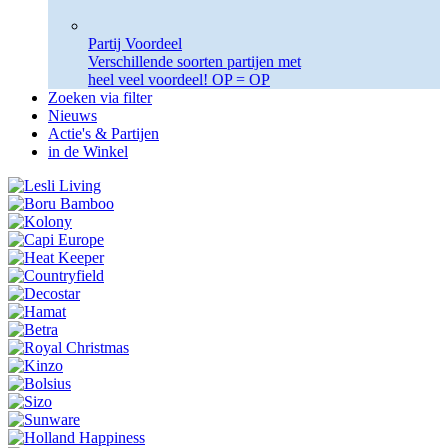
Partij Voordeel
Verschillende soorten partijen met
heel veel voordeel! OP = OP
Zoeken via filter
Nieuws
Actie's & Partijen
in de Winkel